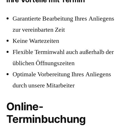
Garantierte Bearbeitung Ihres Anliegens
zur vereinbarten Zeit
Keine Wartezeiten
Flexible Terminwahl auch außerhalb der
üblichen Öffnungszeiten
Optimale Vorbereitung Ihres Anliegens
durch unsere Mitarbeiter
Online-
Terminbuchung