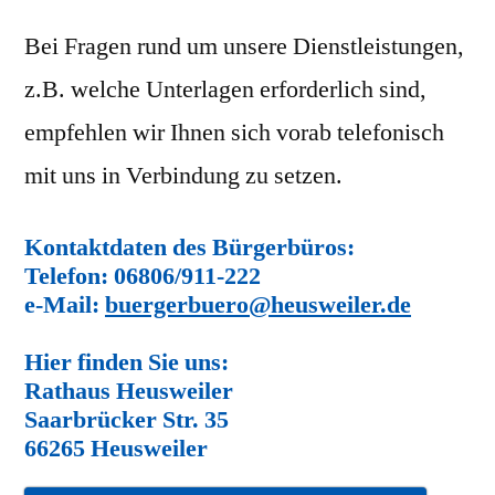
Bei Fragen rund um unsere Dienstleistungen,
z.B. welche Unterlagen erforderlich sind,
empfehlen wir Ihnen sich vorab telefonisch
mit uns in Verbindung zu setzen.
Kontaktdaten des Bürgerbüros:
Telefon: 06806/911-222
e-Mail:
buergerbuero@heusweiler.de
Hier finden Sie uns:
Rathaus Heusweiler
Saarbrücker Str. 35
66265 Heusweiler