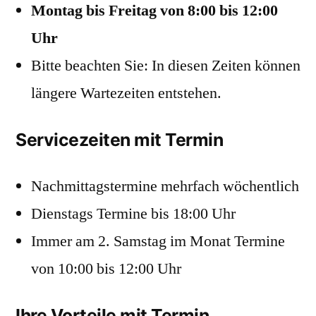
Montag bis Freitag von 8:00 bis 12:00
Uhr
Bitte beachten Sie: In diesen Zeiten können
längere Wartezeiten entstehen.
Servicezeiten mit Termin
Nachmittagstermine mehrfach wöchentlich
Dienstags Termine bis 18:00 Uhr
Immer am 2. Samstag im Monat Termine
von 10:00 bis 12:00 Uhr
Ihre Vorteile mit Termin